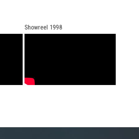
Showreel 1998