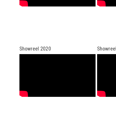
Showreel 2020
Showree