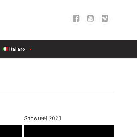
Italiano
Showreel 2021