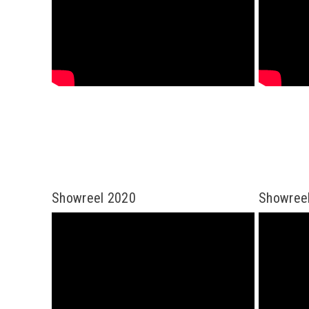
Showreel 2020
Showree