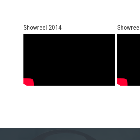
Showreel 2014
Showree