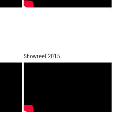
Showreel 2015