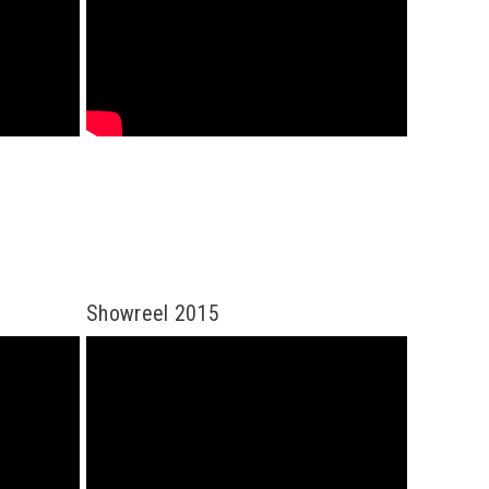
Showreel 2015