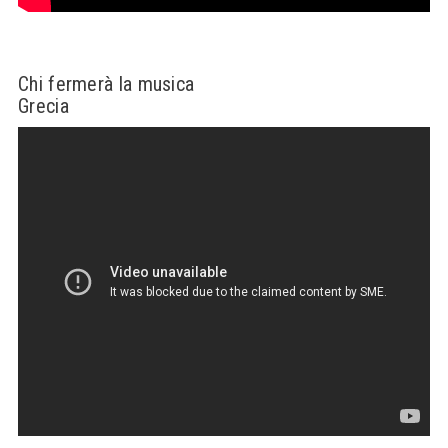
Chi fermerà la musica
Grecia