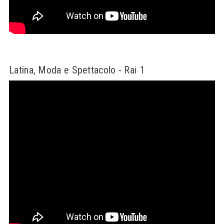
Latina, Moda e Spettacolo - Rai 1