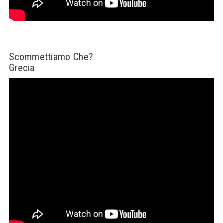
Scommettiamo Che?
Grecia