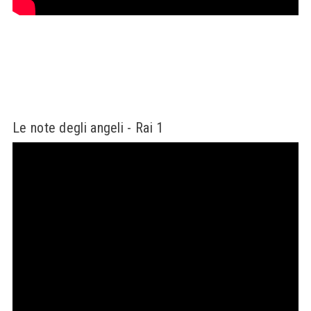
Le note degli angeli - Rai 1