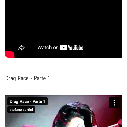
Drag Race - Parte 1