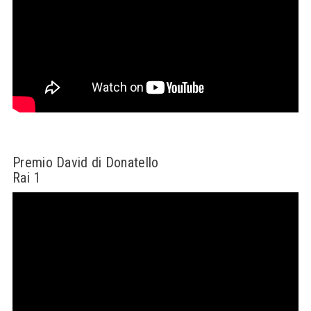
Premio David di Donatello
Rai 1