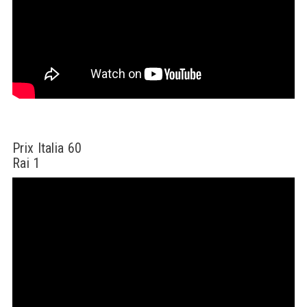
Prix Italia 60
Rai 1