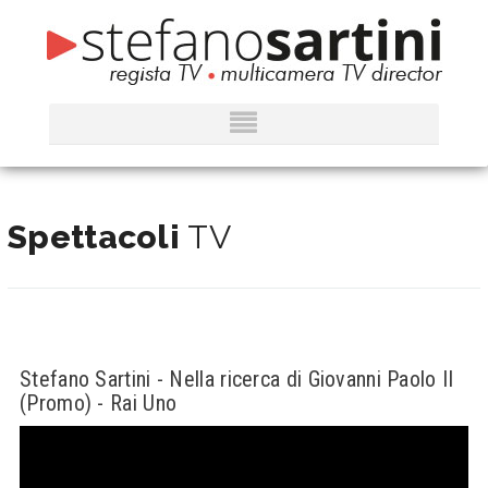
Spettacoli
TV
Stefano Sartini - Nella ricerca di Giovanni Paolo II
(Promo) - Rai Uno