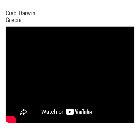
Ciao Darwin
Grecia