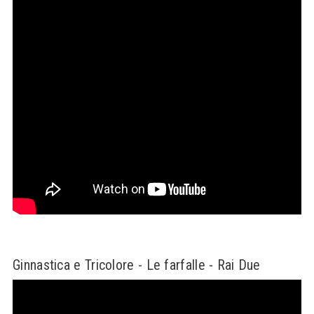
Ginnastica e Tricolore - Le farfalle - Rai Due