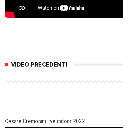
VIDEO PRECEDENTI
Cesare Cremonini live indoor 2022