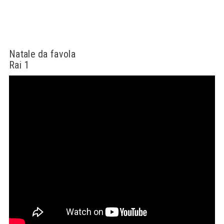
Natale da favola
Rai 1