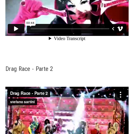
Drag Race - Parte 2