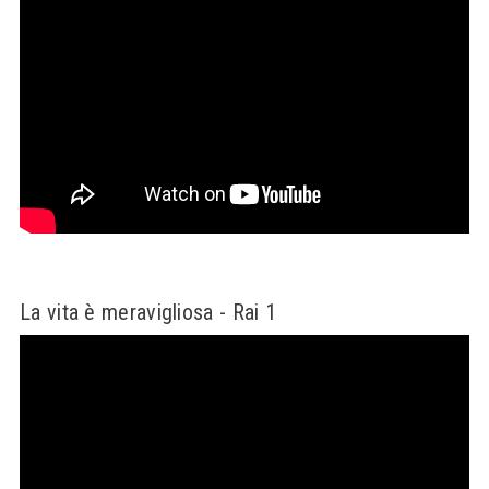
La vita è meravigliosa - Rai 1