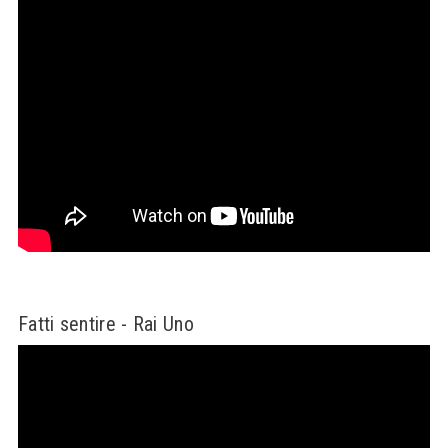
Fatti sentire - Rai Uno