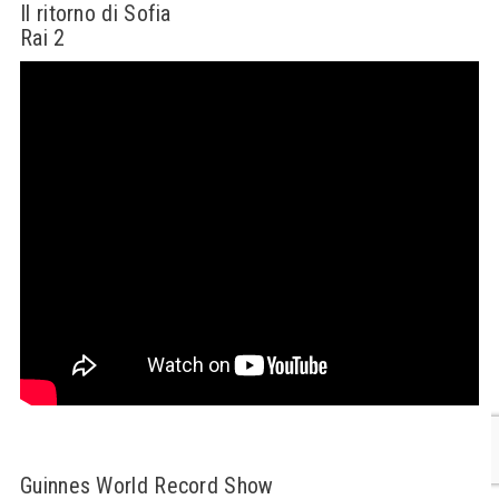
Il ritorno di Sofia
Rai 2
Guinnes World Record Show