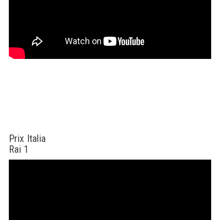
Prix Italia
Rai 1