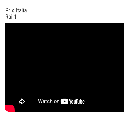
Prix Italia
Rai 1