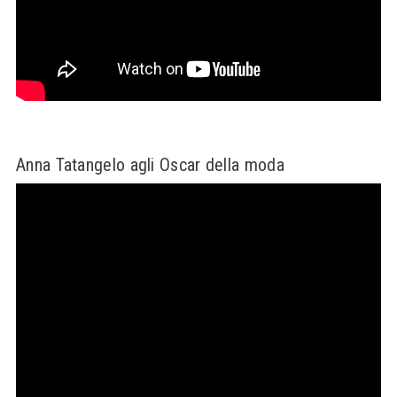
Anna Tatangelo agli Oscar della moda