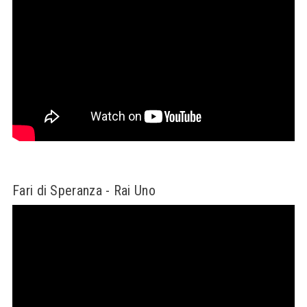
Fari di Speranza - Rai Uno