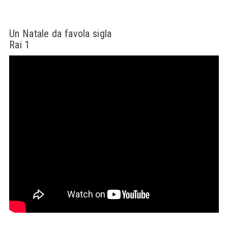
Un Natale da favola sigla
Rai 1