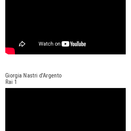
Giorgia Nastri d'Argento
Rai 1