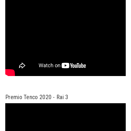
Premio Tenco 2020 - Rai 3