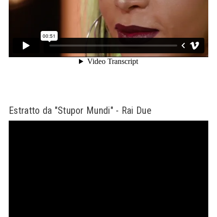
Estratto da "Stupor Mundi" - Rai Due