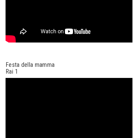
Festa della mamma
Rai 1