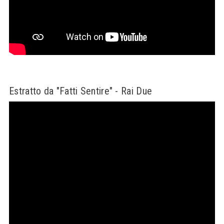
Estratto da "Fatti Sentire" - Rai Due