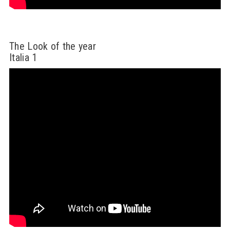
The Look of the year
Italia 1