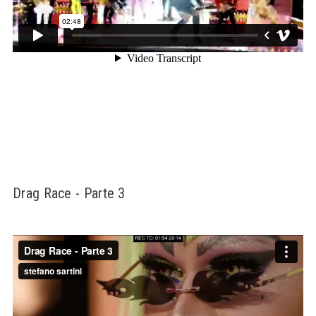
Drag Race - Parte 3